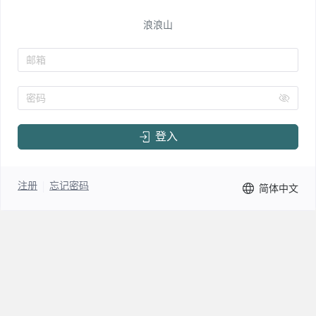
浪浪山
邮箱
密码
登入
注册
忘记密码
简体中文